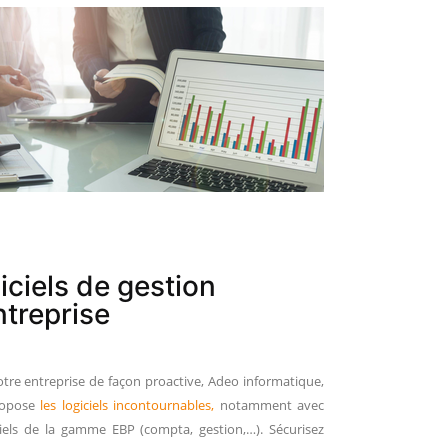
iciels de gestion
ntreprise
tre entreprise de façon proactive, Adeo informatique,
ropose
les logiciels incontournables,
notamment avec
iciels de la gamme EBP (compta, gestion,…). Sécurisez