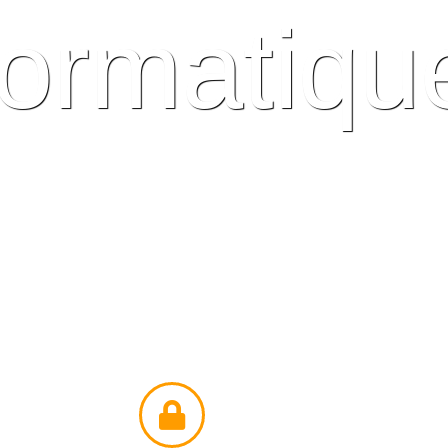
formatiqu