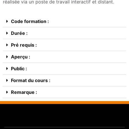
réalisée via un poste de travail interactif et distant.
Code formation :
Durée :
Pré requis :
Aperçu :
Public :
Format du cours :
Remarque :