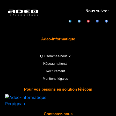
Nous suivre :
Adeo-informatique
Qui sommes-nous ?
Réseau national
Recrutement
Mentions légales
Pour vos besoins en solution télécom
Contactez-nous