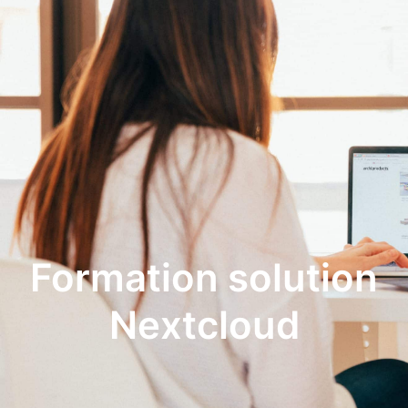
Formation solution
Nextcloud