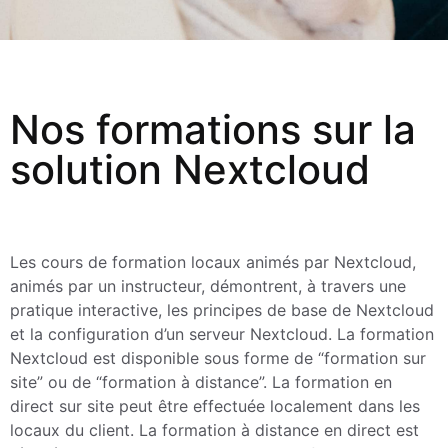
Nos formations sur la
solution Nextcloud
Les cours de formation locaux animés par Nextcloud,
animés par un instructeur, démontrent, à travers une
pratique interactive, les principes de base de Nextcloud
et la configuration d’un serveur Nextcloud. La formation
Nextcloud est disponible sous forme de “formation sur
site” ou de “formation à distance”. La formation en
direct sur site peut être effectuée localement dans les
locaux du client. La formation à distance en direct est