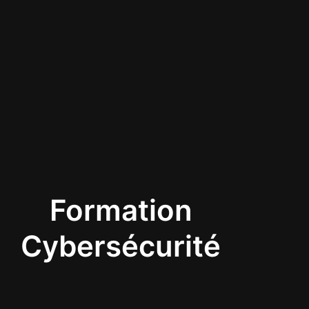
Formation
Cybersécurité