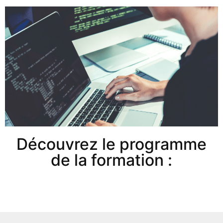
Découvrez le programme
de la formation :