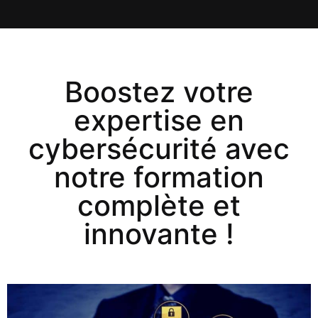
Boostez votre
expertise en
cybersécurité avec
notre formation
complète et
innovante !