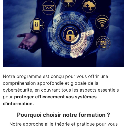
Notre programme est conçu pour vous offrir une
compréhension approfondie et globale de la
cybersécurité, en couvrant tous les aspects essentiels
pour
protéger efficacement vos systèmes
d’information.
Pourquoi choisir notre formation ?
Notre approche allie théorie et pratique pour vous