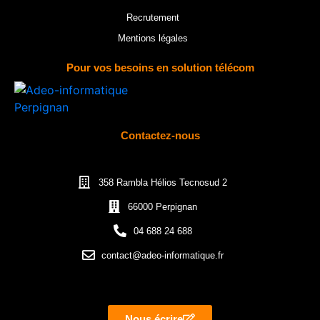
Recrutement
Mentions légales
Pour vos besoins en solution télécom
Contactez-nous
358 Rambla Hélios Tecnosud 2
66000 Perpignan
04 688 24 688
contact@adeo-informatique.fr
Nous écrire