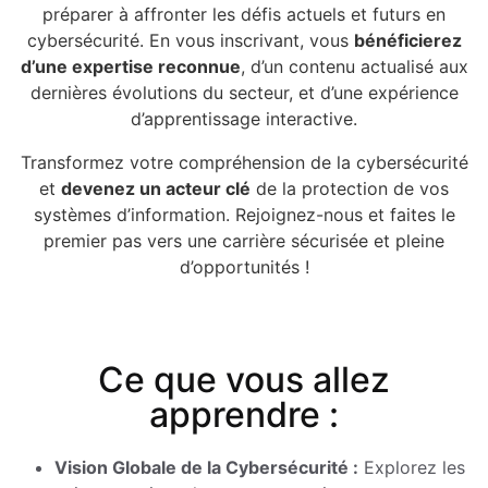
préparer à affronter les défis actuels et futurs en
cybersécurité. En vous inscrivant, vous
bénéficierez
d’une expertise reconnue
, d’un contenu actualisé aux
dernières évolutions du secteur, et d’une expérience
d’apprentissage interactive.
Transformez votre compréhension de la cybersécurité
et
devenez un acteur clé
de la protection de vos
systèmes d’information. Rejoignez-nous et faites le
premier pas vers une carrière sécurisée et pleine
d’opportunités !
Ce que vous allez
apprendre :
Vision Globale de la Cybersécurité :
Explorez les