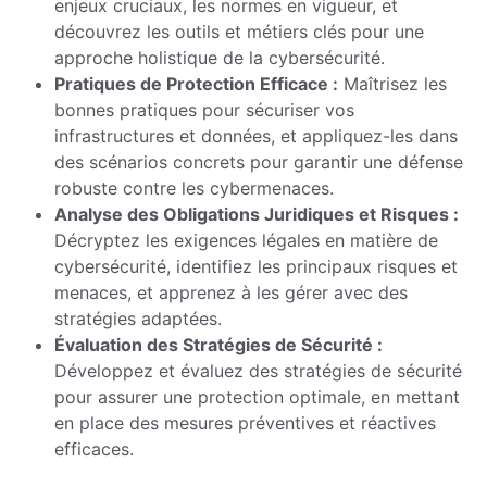
enjeux cruciaux, les normes en vigueur, et
découvrez les outils et métiers clés pour une
approche holistique de la cybersécurité.
Pratiques de Protection Efficace :
Maîtrisez les
bonnes pratiques pour sécuriser vos
infrastructures et données, et appliquez-les dans
des scénarios concrets pour garantir une défense
robuste contre les cybermenaces.
Analyse des Obligations Juridiques et Risques :
Décryptez les exigences légales en matière de
cybersécurité, identifiez les principaux risques et
menaces, et apprenez à les gérer avec des
stratégies adaptées.
Évaluation des Stratégies de Sécurité :
Développez et évaluez des stratégies de sécurité
pour assurer une protection optimale, en mettant
en place des mesures préventives et réactives
efficaces.