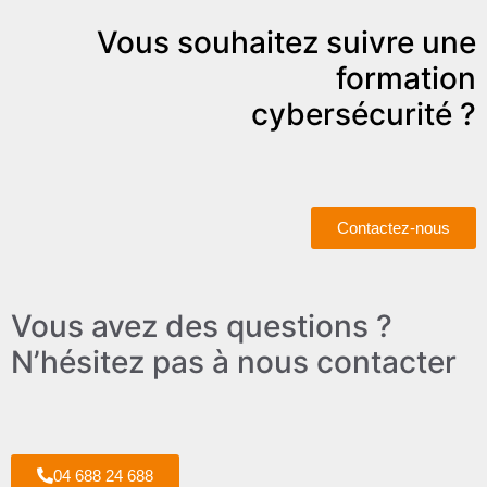
Vous souhaitez suivre une
formation
cybersécurité ?
Contactez-nous
Vous avez des questions ?
N’hésitez pas à nous contacter
04 688 24 688