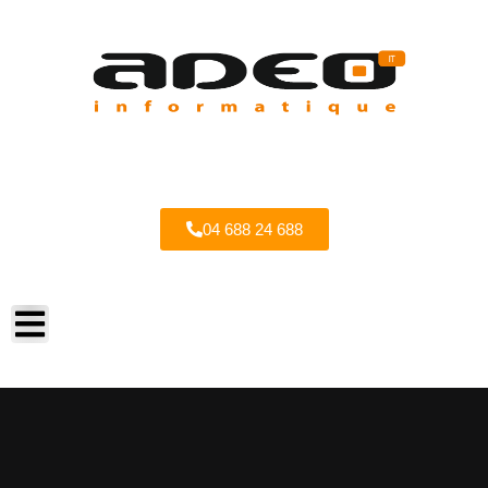
04 688 24 688