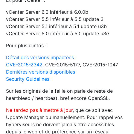
Et pour vCenter :
vCenter Server 6.0 inférieur à 6.0.0b
vCenter Server 5.5 inférieur à 5.5 update 3
vCenter Server 5.1 inférieur à 5.1 update u3b
vCenter Server 5.0 inférieur à 5.0 update u3e
Pour plus d’infos :
Détail des versions impactées
CVE-2015-2342
, CVE-2015-5177, CVE-2015-1047
Dernières versions disponibles
Security Guidelines
Sur les origines de la faille on parle de reste de
heartbleed / heartbeat, bref encore OpenSSL.
Ne tardez pas à mettre à jour
, que ce soit avec
Update Manager ou manuellement. Pour rappel vos
hyperviseurs ne doivent jamais être accessibles
depuis le web et de préférence sur un réseau