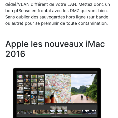
dédié/VLAN différent de votre LAN. Mettez donc un
bon pfSense en frontal avec les DMZ qui vont bien.
Sans oublier des sauvegardes hors ligne (sur bande
ou autre) pour se prémunir de toute contamination.
Apple les nouveaux iMac
2016