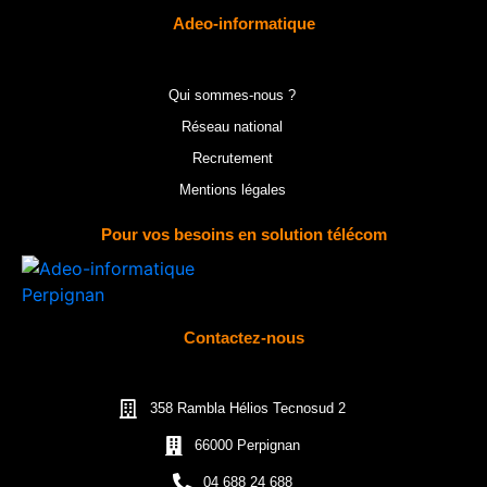
Adeo-informatique
Qui sommes-nous ?
Réseau national
Recrutement
Mentions légales
Pour vos besoins en solution télécom
Contactez-nous
358 Rambla Hélios Tecnosud 2
66000 Perpignan
04 688 24 688