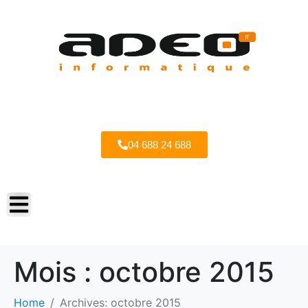
04 688 24 688
Mois :
octobre 2015
Home
Archives: octobre 2015