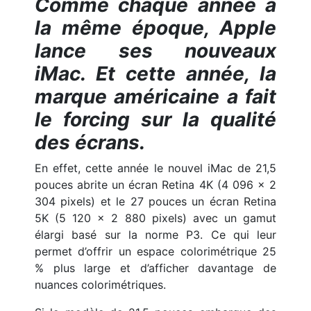
Comme chaque année à
la même époque, Apple
lance ses nouveaux
iMac. Et cette année, la
marque américaine a fait
le forcing sur la qualité
des écrans.
En effet, cette année le nouvel iMac de 21,5
pouces abrite un écran Retina 4K (4 096 x 2
304 pixels) et le 27 pouces un écran Retina
5K (5 120 x 2 880 pixels) avec un gamut
élargi basé sur la norme P3. Ce qui leur
permet d’offrir un espace colorimétrique 25
% plus large et d’afficher davantage de
nuances colorimétriques.