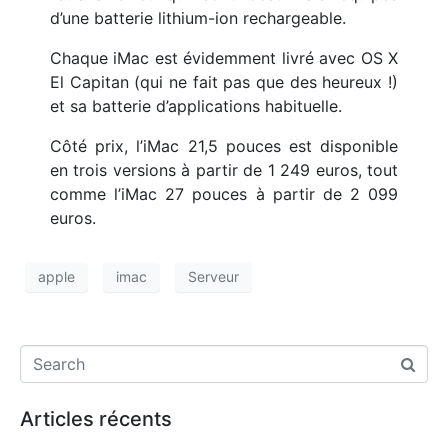
d’une batterie lithium-ion rechargeable.
Chaque iMac est évidemment livré avec OS X
El Capitan (qui ne fait pas que des heureux !)
et sa batterie d’applications habituelle.
Côté prix, l’iMac 21,5 pouces est disponible
en trois versions à partir de 1 249 euros, tout
comme l’iMac 27 pouces à partir de 2 099
euros.
apple
imac
Serveur
Articles récents