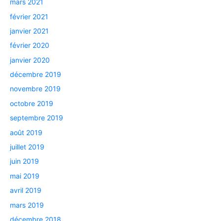
mars 2021
février 2021
janvier 2021
février 2020
janvier 2020
décembre 2019
novembre 2019
octobre 2019
septembre 2019
août 2019
juillet 2019
juin 2019
mai 2019
avril 2019
mars 2019
décembre 2018