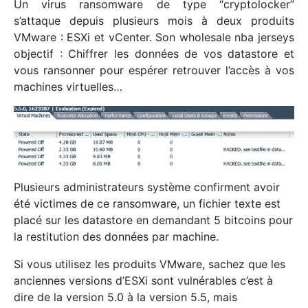
Un virus ransomware de type “cryptolocker”
s’attaque depuis plusieurs mois à deux produits
VMware : ESXi et vCenter. Son wholesale nba jerseys
objectif : Chiffrer les données de vos datastore et
vous ransonner pour espérer retrouver l’accès à vos
machines virtuelles…
Plusieurs administrateurs système confirment avoir
été victimes de ce ransomware, un fichier texte est
placé sur les datastore en demandant 5 bitcoins pour
la restitution des données par machine.
Si vous utilisez les produits VMware, sachez que les
anciennes versions d’ESXi sont vulnérables c’est à
dire de la version 5.0 à la version 5.5, mais