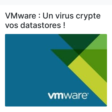
VMware : Un virus crypte
vos datastores !