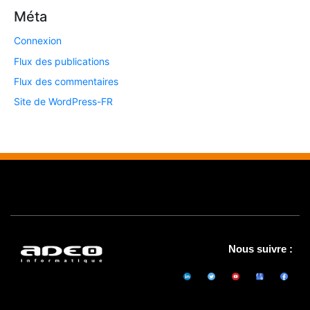
Méta
Connexion
Flux des publications
Flux des commentaires
Site de WordPress-FR
Nous suivre :