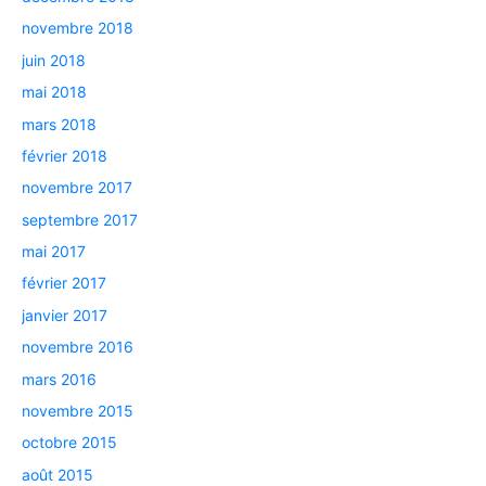
novembre 2018
juin 2018
mai 2018
mars 2018
février 2018
novembre 2017
septembre 2017
mai 2017
février 2017
janvier 2017
novembre 2016
mars 2016
novembre 2015
octobre 2015
août 2015