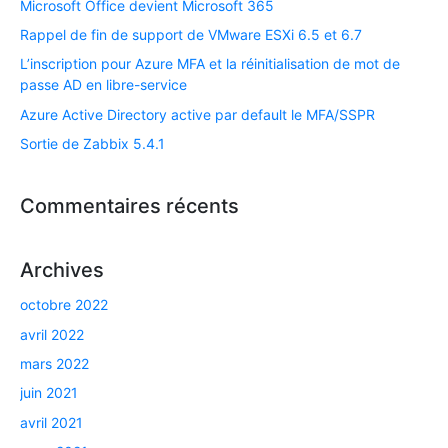
Microsoft Office devient Microsoft 365
Rappel de fin de support de VMware ESXi 6.5 et 6.7​
L’inscription pour Azure MFA et la réinitialisation de mot de
passe AD en libre-service
Azure Active Directory active par default le MFA/SSPR
Sortie de Zabbix 5.4.1
Commentaires récents
Archives
octobre 2022
avril 2022
mars 2022
juin 2021
avril 2021