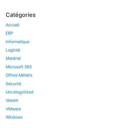
Catégories
Accueil
EBP
Informatique
Logiciel
Matériel
Microsoft 365
Offres Métiers
Sécurité
Uncategorized
Veeam
VMware
Windows