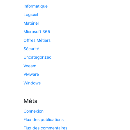
Informatique
Logiciel
Matériel
Microsoft 365
Offres Métiers
Sécurité
Uncategorized
Veeam
VMware
Windows
Méta
Connexion
Flux des publications
Flux des commentaires