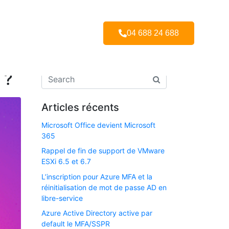
04 688 24 688
 ?
Articles récents
Microsoft Office devient Microsoft
365
Rappel de fin de support de VMware
ESXi 6.5 et 6.7​
L’inscription pour Azure MFA et la
réinitialisation de mot de passe AD en
libre-service
Azure Active Directory active par
default le MFA/SSPR