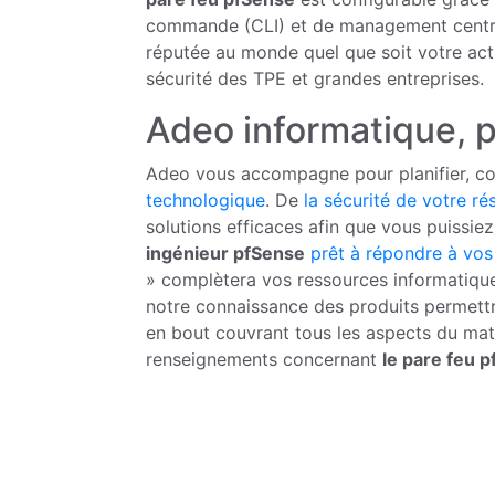
commande (CLI) et de management centrali
réputée au monde quel que soit votre acti
sécurité des TPE et grandes entreprises.
Adeo informatique, 
Adeo vous accompagne pour planifier, co
technologique
. De
la sécurité de votre ré
solutions efficaces afin que vous puissiez
ingénieur pfSense
prêt à répondre à vos
» complètera vos ressources informatiques
notre connaissance des produits permettr
en bout couvrant tous les aspects du maté
renseignements concernant
le pare feu 