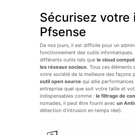
Sécurisez votre 
Pfsense
De nos jours, il est difficile pour un admi
fonctionnement des outils informatiques. Le
différents outils tels que
le cloud comput
les réseaux sociaux.
Tous ces éléments e
votre société de la meilleure des façons 
outil open source
qui allie performances 
entreprise quel que soit votre taille et vot
indispensables comme :
le filtrage de co
nomades, il peut être fourni avec
un Anti
détection d’intrusion en temps réel).