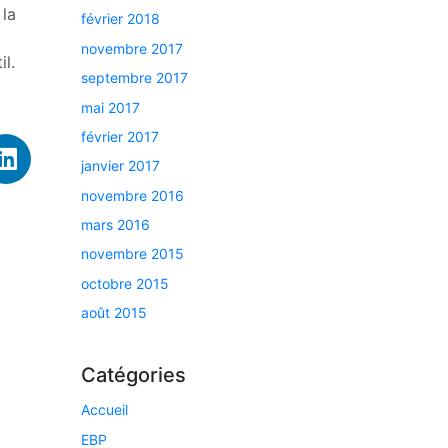
 la
février 2018
novembre 2017
l.
septembre 2017
mai 2017
février 2017
janvier 2017
novembre 2016
mars 2016
novembre 2015
octobre 2015
août 2015
Catégories
Accueil
EBP