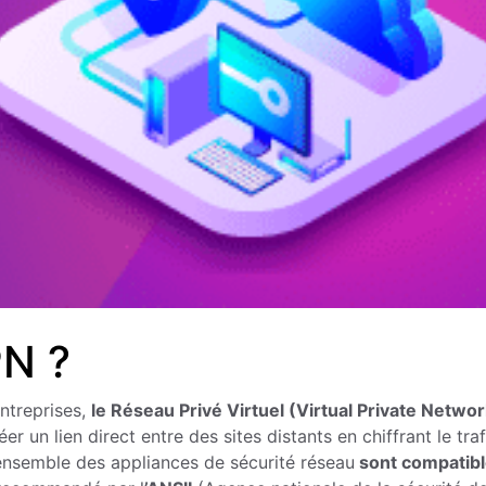
PN ?
ntreprises,
le Réseau Privé Virtuel (Virtual Private Networ
 un lien direct entre des sites distants en chiffrant le traf
’ensemble des appliances de sécurité réseau
sont compatib