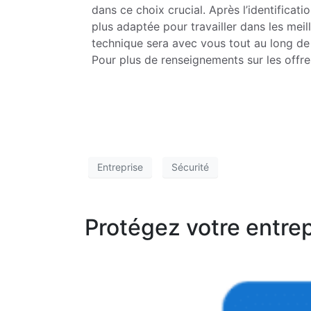
dans ce choix crucial. Après l’identificat
plus adaptée pour travailler dans les meil
technique sera avec vous tout au long de 
Pour plus de renseignements sur les offre
Entreprise
Sécurité
Protégez votre entrep