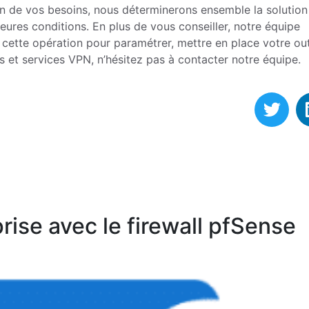
ion de vos besoins, nous déterminerons ensemble la solution
leures conditions. En plus de vous conseiller, notre équipe
cette opération pour paramétrer, mettre en place votre outi
s et services VPN, n’hésitez pas à contacter notre équipe.
rise avec le firewall pfSense