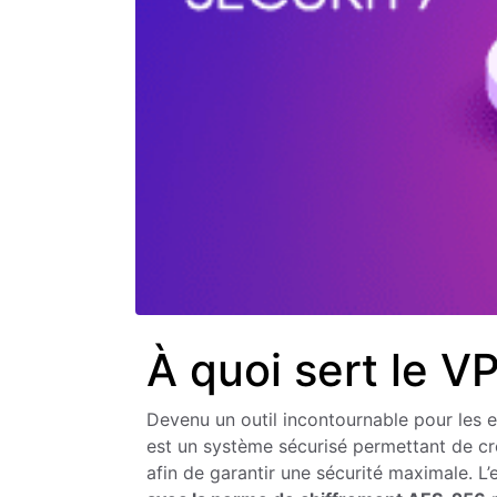
À quoi sert le V
Devenu un outil incontournable pour les e
est un système sécurisé permettant de créer
afin de garantir une sécurité maximale. L