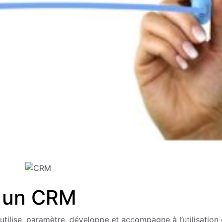
er un CRM
utilise, paramètre, développe et accompagne à l’utilisation