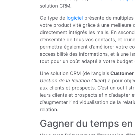
solution CRM.
Ce type de
logiciel
présente de multiples 
votre productivité grâce à une meilleure or
directement intégrés les mails. En second
d’ensemble de tous vos contacts, et d’une
permettra également d’améliorer votre co
accessibilité des informations, et à une i
tout pour un coût adapté à votre budget 
Une solution CRM (de l’anglais
Customer 
Gestion de la Relation Client
) a pour obje
aux clients et prospects. C’est un outil 
leurs clients et prospects afin d’adapter e
d’augmenter l’individualisation de la rela
relation.
Gagner du temps en 