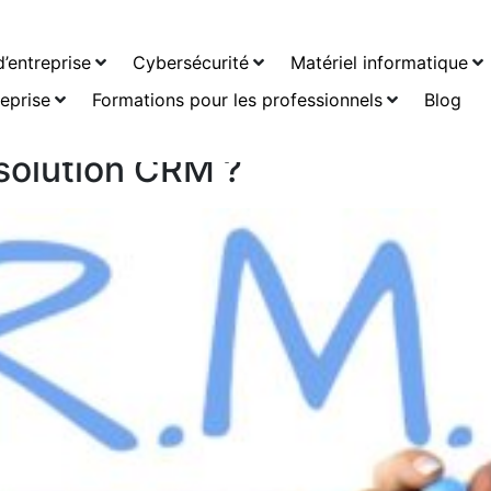
’entreprise
Cybersécurité
Matériel informatique
reprise
Formations pour les professionnels
Blog
 solution CRM ?