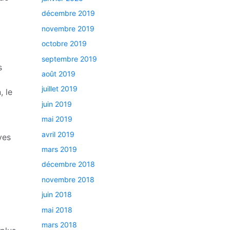
décembre 2019
novembre 2019
octobre 2019
septembre 2019
s
août 2019
juillet 2019
, le
juin 2019
mai 2019
avril 2019
ves
mars 2019
décembre 2018
novembre 2018
juin 2018
mai 2018
mars 2018