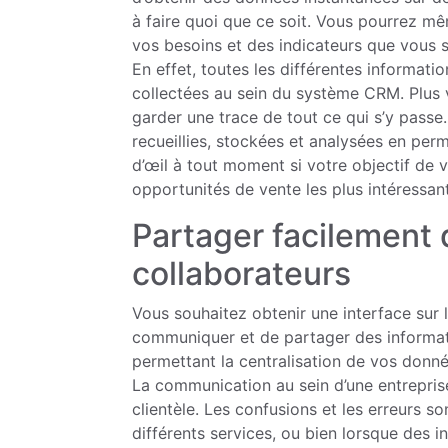
à faire quoi que ce soit. Vous pourrez m
vos besoins et des indicateurs que vous 
En effet, toutes les différentes informati
collectées au sein du système CRM. Plus v
garder une trace de tout ce qui s’y passe
recueillies, stockées et analysées en per
d’œil à tout moment si votre objectif de v
opportunités de vente les plus intéressan
Partager facilement 
collaborateurs
Vous souhaitez obtenir une interface sur 
communiquer et de partager des informati
permettant la centralisation de vos donn
La communication au sein d’une entreprise
clientèle. Les confusions et les erreurs 
différents services, ou bien lorsque des 