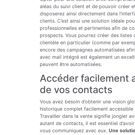
aléas du suivi client et de pouvoir créer
disposerez ainsi directement dans l’interf
clients. C’est ainsi une solution idéale 
professionnelles et pertinentes afin de
prospects. Vous pourrez créer des listes 
clientèle en particulier (comme par exemp
encore des campagnes automatisées afin de
avec mail intégré est également un exce
peuvent être automatisées.
Accéder facilement a
de vos contacts
Vous avez besoin d’obtenir une vision glo
historique complet facilement accessible
Travailler dans la vente signifie jongler 
autant de contacts, il est essentiel d’avo
vous communiquez avec eux.
Une solut