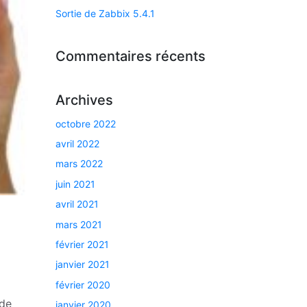
Sortie de Zabbix 5.4.1
Commentaires récents
Archives
octobre 2022
avril 2022
mars 2022
juin 2021
avril 2021
mars 2021
février 2021
janvier 2021
février 2020
 de
janvier 2020