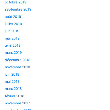
octobre 2019
septembre 2019
août 2019
juillet 2019
juin 2019
mai 2019
avril 2019
mars 2019
décembre 2018
novembre 2018
juin 2018
mai 2018
mars 2018
février 2018
novembre 2017