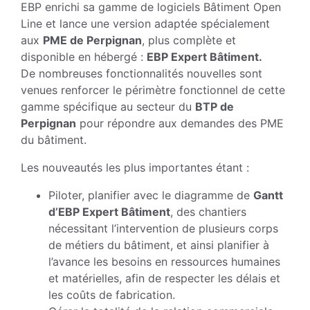
EBP enrichi sa gamme de logiciels Bâtiment Open
Line et lance une version adaptée spécialement
aux
PME de Perpignan
, plus complète et
disponible en hébergé :
EBP Expert Bâtiment.
De nombreuses fonctionnalités nouvelles sont
venues renforcer le périmètre fonctionnel de cette
gamme spécifique au secteur du
BTP de
Perpignan
pour répondre aux demandes des PME
du bâtiment.
Les nouveautés les plus importantes étant :
Piloter, planifier avec le diagramme de
Gantt
d’EBP Expert Bâtiment
, des chantiers
nécessitant l’intervention de plusieurs corps
de métiers du bâtiment, et ainsi planifier à
l’avance les besoins en ressources humaines
et matérielles, afin de respecter les délais et
les coûts de fabrication.