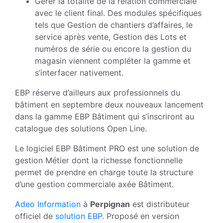
Gérer la totalité de la relation commerciale
avec le client final. Des modules spécifiques
tels que Gestion de chantiers d’affaires, le
service après vente, Gestion des Lots et
numéros de série ou encore la gestion du
magasin viennent compléter la gamme et
s’interfacer nativement.
EBP réserve d’ailleurs aux professionnels du
bâtiment en septembre deux nouveaux lancement
dans la gamme EBP Bâtiment qui s’inscriront au
catalogue des solutions Open Line.
Le logiciel EBP Bâtiment PRO est une solution de
gestion Métier dont la richesse fonctionnelle
permet de prendre en charge toute la structure
d’une gestion commerciale axée Bâtiment.
Adeo Information
à
Perpignan
est distributeur
officiel de
solution EBP
. Proposé en version