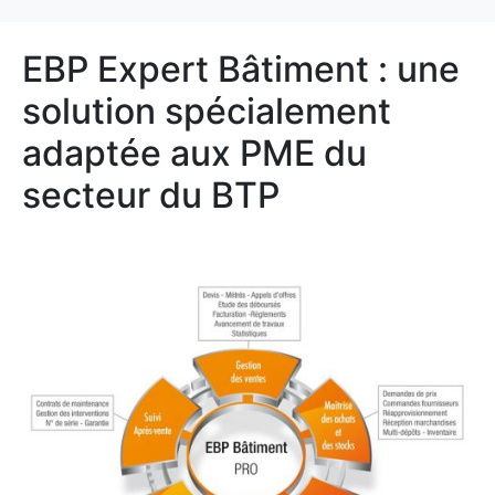
EBP Expert Bâtiment : une
solution spécialement
adaptée aux PME du
secteur du BTP