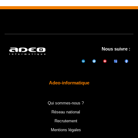
Nous suivre :
Adeo-informatique
Qui sommes-nous ?
Réseau national
Recrutement
Mentions légales