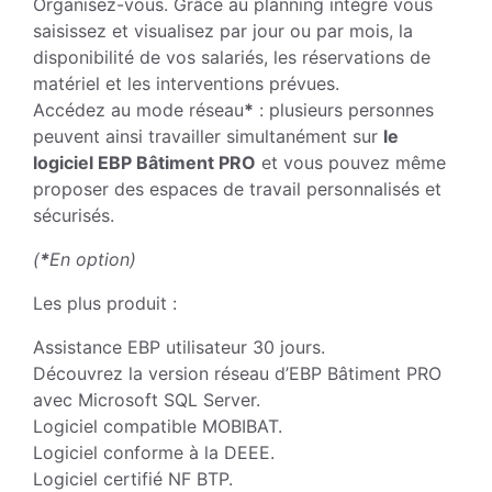
Organisez-vous. Grâce au planning intégré vous
saisissez et visualisez par jour ou par mois, la
disponibilité de vos salariés, les réservations de
matériel et les interventions prévues.
Accédez au mode réseau
*
: plusieurs personnes
peuvent ainsi travailler simultanément sur
le
logiciel EBP Bâtiment PRO
et vous pouvez même
proposer des espaces de travail personnalisés et
sécurisés.
(
*
En option)
Les plus produit :
Assistance EBP utilisateur 30 jours.
Découvrez la version réseau d’EBP Bâtiment PRO
avec Microsoft SQL Server.
Logiciel compatible MOBIBAT.
Logiciel conforme à la DEEE.
Logiciel certifié NF BTP.