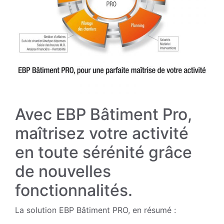
Avec EBP Bâtiment Pro,
maîtrisez votre activité
en toute sérénité grâce
de nouvelles
fonctionnalités.
La solution EBP Bâtiment PRO, en résumé :