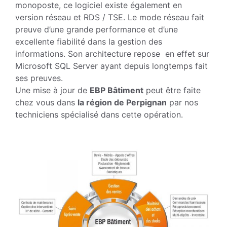
monoposte, ce logiciel existe également en
version réseau et RDS / TSE. Le mode réseau fait
preuve d’une grande performance et d’une
excellente fiabilité dans la gestion des
informations. Son architecture repose en effet sur
Microsoft SQL Server ayant depuis longtemps fait
ses preuves.
Une mise à jour de
EBP Bâtiment
peut être faite
chez vous dans
la région de Perpignan
par nos
techniciens spécialisé dans cette opération.