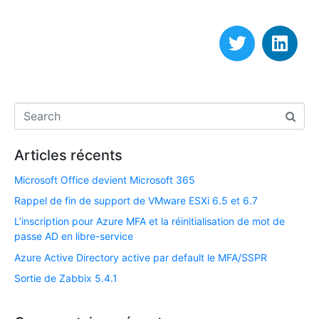
Articles récents
Microsoft Office devient Microsoft 365
Rappel de fin de support de VMware ESXi 6.5 et 6.7​
L’inscription pour Azure MFA et la réinitialisation de mot de
passe AD en libre-service
Azure Active Directory active par default le MFA/SSPR
Sortie de Zabbix 5.4.1