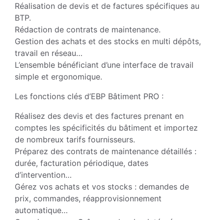
Réalisation de devis et de factures spécifiques au
BTP.
Rédaction de contrats de maintenance.
Gestion des achats et des stocks en multi dépôts,
travail en réseau…
L’ensemble bénéficiant d’une interface de travail
simple et ergonomique.
Les fonctions clés d’EBP Bâtiment PRO :
Réalisez des devis et des factures prenant en
comptes les spécificités du bâtiment et importez
de nombreux tarifs fournisseurs.
Préparez des contrats de maintenance détaillés :
durée, facturation périodique, dates
d’intervention…
Gérez vos achats et vos stocks : demandes de
prix, commandes, réapprovisionnement
automatique…