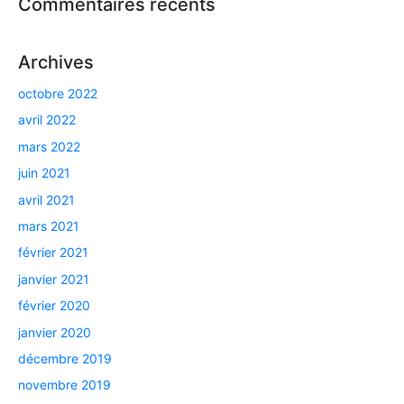
Commentaires récents
Archives
octobre 2022
avril 2022
mars 2022
juin 2021
avril 2021
mars 2021
février 2021
janvier 2021
février 2020
janvier 2020
décembre 2019
novembre 2019