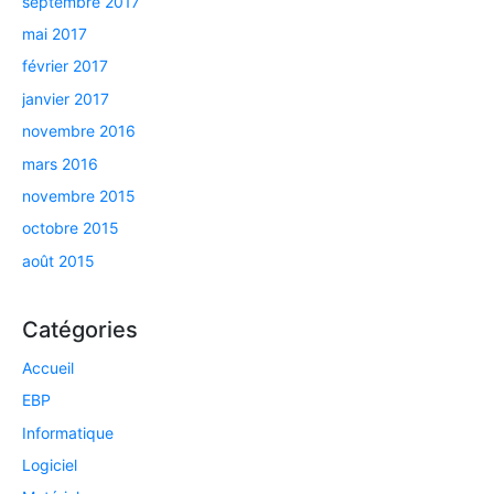
septembre 2017
mai 2017
février 2017
janvier 2017
novembre 2016
mars 2016
novembre 2015
octobre 2015
août 2015
Catégories
Accueil
EBP
Informatique
Logiciel