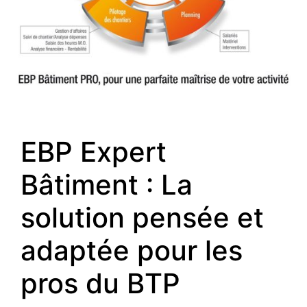
EBP Expert
Bâtiment : La
solution pensée et
adaptée pour les
pros du BTP