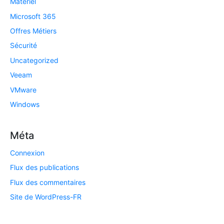
Matériel
Microsoft 365
Offres Métiers
Sécurité
Uncategorized
Veeam
VMware
Windows
Méta
Connexion
Flux des publications
Flux des commentaires
Site de WordPress-FR