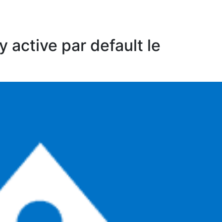
 active par default le