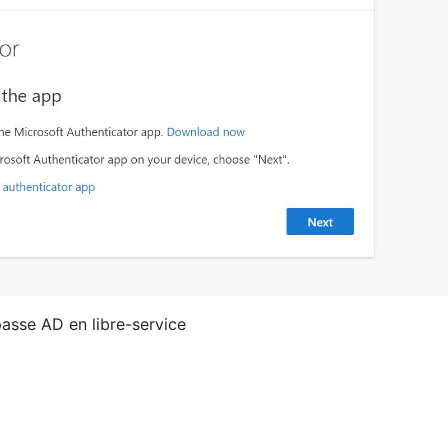
passe AD en libre-service