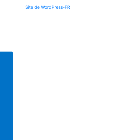
Site de WordPress-FR