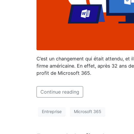
C’est un changement qui était attendu, et 
firme américaine. En effet, après 32 ans de
profit de Microsoft 365.
Continue reading
Entreprise
Microsoft 365