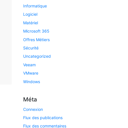
Informatique
Logiciel
Matériel
Microsoft 365
Offres Métiers
Sécurité
Uncategorized
Veeam
VMware
Windows
Méta
Connexion
Flux des publications
Flux des commentaires