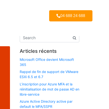
04 688 24 688
Articles récents
Microsoft Office devient Microsoft
365
Rappel de fin de support de VMware
ESXi 6.5 et 6.7​
L’inscription pour Azure MFA et la
réinitialisation de mot de passe AD en
libre-service
Azure Active Directory active par
default le MFA/SSPR