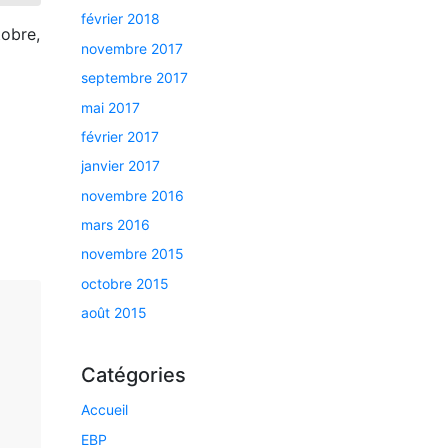
février 2018
tobre,
novembre 2017
septembre 2017
mai 2017
février 2017
janvier 2017
novembre 2016
mars 2016
novembre 2015
octobre 2015
août 2015
Catégories
Accueil
EBP