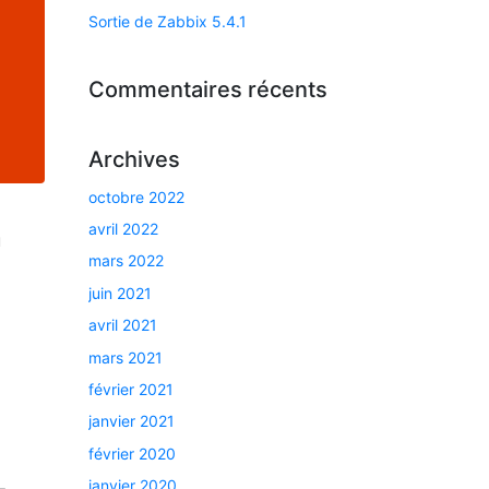
Sortie de Zabbix 5.4.1
Commentaires récents
Archives
octobre 2022
a
avril 2022
u
mars 2022
juin 2021
avril 2021
mars 2021
février 2021
janvier 2021
février 2020
janvier 2020