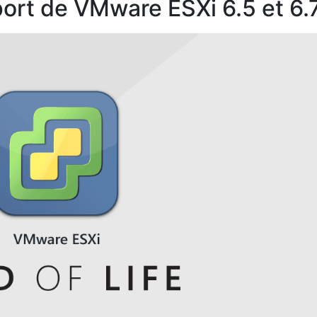
ort de VMware ESXi 6.5 et 6.7