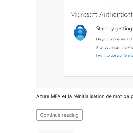
Azure MFA et la réinitialisation de mot de 
Continue reading