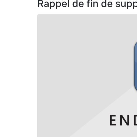
Rappel de fin de supp