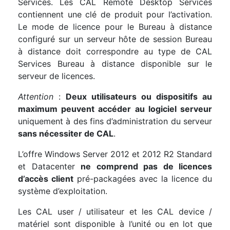
Services. Les CAL Remote Desktop Services
contiennent une clé de produit pour l’activation.
Le mode de licence pour le Bureau à distance
configuré sur un serveur hôte de session Bureau
à distance doit correspondre au type de CAL
Services Bureau à distance disponible sur le
serveur de licences.
Attention
:
Deux utilisateurs ou dispositifs au
maximum peuvent accéder au logiciel serveur
uniquement à des fins d’administration du serveur
sans nécessiter de CAL
.
L’offre Windows Server 2012 et 2012 R2 Standard
et Datacenter
ne comprend pas de licences
d’accès client
pré-packagées avec la licence du
système d’exploitation.
Les CAL user / utilisateur et les CAL device /
matériel sont disponible à l’unité ou en lot que