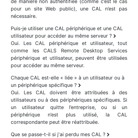
de manière non authentifiée (comme c’est le cas
pour un site Web public), une CAL n’est pas
nécessaire.
Puis-je utiliser une CAL périphérique et une CAL
utilisateur pour accéder au même serveur ?
Oui. Les CAL périphérique et utilisateur, tout
comme les CALS Remote Desktop Services
périphérique et utilisateur, peuvent être utilisées
pour accéder au même serveur.
Chaque CAL est-elle « liée » à un utilisateur ou à
un périphérique spécifique ?
Oui. Les CAL doivent être attribuées à des
utilisateurs ou à des périphériques spécifiques. Si
un utilisateur quitte l’entreprise, ou si un
périphérique n’est plus utilisé, la CAL
correspondante peut être réattribuée.
Que se passe-t-il si j'ai perdu mes CAL ?