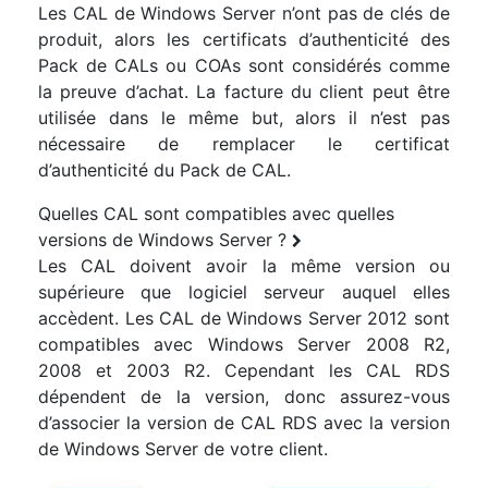
Les CAL de Windows Server n’ont pas de clés de
produit, alors les certificats d’authenticité des
Pack de CALs ou COAs sont considérés comme
la preuve d’achat. La facture du client peut être
utilisée dans le même but, alors il n’est pas
nécessaire de remplacer le certificat
d’authenticité du Pack de CAL.
Quelles CAL sont compatibles avec quelles
versions de Windows Server ?
Les CAL doivent avoir la même version ou
supérieure que logiciel serveur auquel elles
accèdent. Les CAL de Windows Server 2012 sont
compatibles avec Windows Server 2008 R2,
2008 et 2003 R2. Cependant les CAL RDS
dépendent de la version, donc assurez-vous
d’associer la version de CAL RDS avec la version
de Windows Server de votre client.