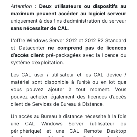
Attention
:
Deux utilisateurs ou dispositifs au
maximum peuvent accéder au logiciel serveur
uniquement à des fins d’administration du serveur
sans nécessiter de CAL
.
L’offre Windows Server 2012 et 2012 R2 Standard
et Datacenter
ne comprend pas de licences
d’accès client
pré-packagées avec la licence du
système d’exploitation.
Les CAL user / utilisateur et les CAL device /
matériel sont disponible à l’unité ou en lot que
vous pouvez ajouter à tout moment. Vous
pouvez acheter également des licences d’accès
client de Services de Bureau à Distance.
Un accès au Bureau à distance nécessite à la fois
une CAL Windows Server (utilisateur ou
périphérique) et une CAL Remote Desktop