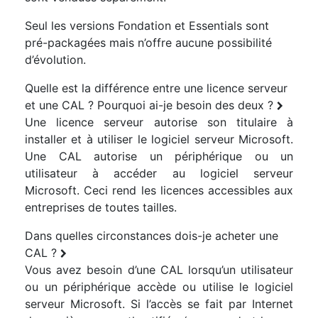
Seul les versions Fondation et Essentials sont
pré-packagées mais n’offre aucune possibilité
d’évolution.
Quelle est la différence entre une licence serveur
et une CAL ? Pourquoi ai-je besoin des deux ?
Une licence serveur autorise son titulaire à
installer et à utiliser le logiciel serveur Microsoft.
Une CAL autorise un périphérique ou un
utilisateur à accéder au logiciel serveur
Microsoft. Ceci rend les licences accessibles aux
entreprises de toutes tailles.
Dans quelles circonstances dois-je acheter une
CAL ?
Vous avez besoin d’une CAL lorsqu’un utilisateur
ou un périphérique accède ou utilise le logiciel
serveur Microsoft. Si l’accès se fait par Internet