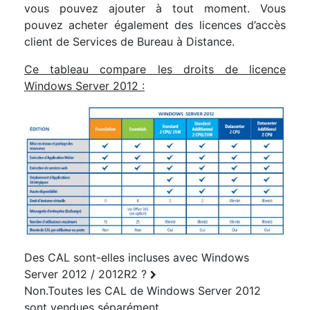
vous pouvez ajouter à tout moment. Vous
pouvez acheter également des licences d’accès
client de Services de Bureau à Distance.
Ce tableau compare les droits de licence
Windows Server 2012 :
Des CAL sont-elles incluses avec Windows
Server 2012 / 2012R2 ?
Non.Toutes les CAL de Windows Server 2012
sont vendues séparément.