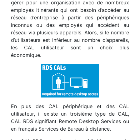
gérer pour une organisation avec de nombreux
employés itinérants qui ont besoin d’accéder au
réseau d’entreprise à partir des périphériques
inconnus ou des employés qui accèdent au
réseau via plusieurs appareils. Alors, si le nombre
d’utilisateurs est inférieur au nombre d’appareils,
les CAL utilisateur sont un choix plus
économique.
En plus des CAL périphérique et des CAL
utilisateur, il existe un troisième type de CAL,
CAL RDS signifiant Remote Desktop Services ou
en français Services de Bureau à distance.