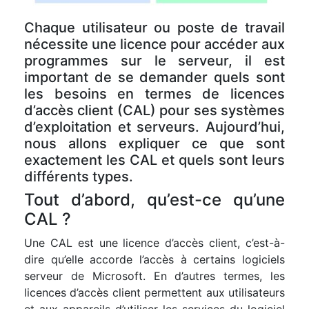
Chaque utilisateur ou poste de travail
nécessite une licence pour accéder aux
programmes sur le serveur, il est
important de se demander quels sont
les besoins en termes de licences
d’accès client (CAL) pour ses systèmes
d’exploitation et serveurs. Aujourd’hui,
nous allons expliquer ce que sont
exactement les CAL et quels sont leurs
différents types.
Tout d’abord, qu’est-ce qu’une
CAL ?
Une CAL est une licence d’accès client, c’est-à-
dire qu’elle accorde l’accès à certains logiciels
serveur de Microsoft. En d’autres termes, les
licences d’accès client permettent aux utilisateurs
et aux appareils d’utiliser les services du logiciel