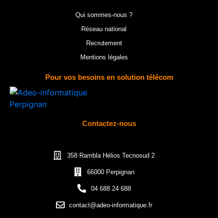
Qui sommes-nous ?
Réseau national
Recrutement
Mentions légales
Pour vos besoins en solution télécom
Contactez-nous
358 Rambla Hélios Tecnosud 2
66000 Perpignan
04 688 24 688
contact@adeo-informatique.fr