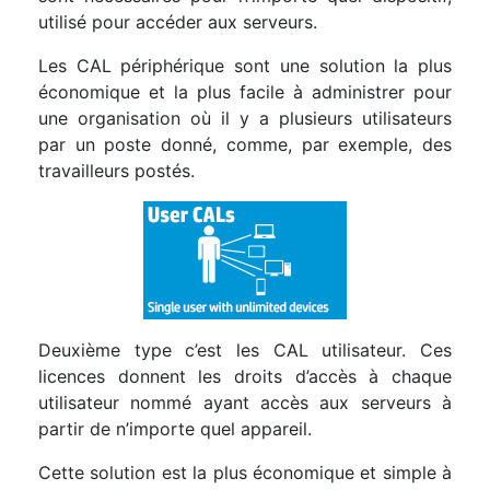
utilisé pour accéder aux serveurs.
Les CAL périphérique sont une solution la plus
économique et la plus facile à administrer pour
une organisation où il y a plusieurs utilisateurs
par un poste donné, comme, par exemple, des
travailleurs postés.
Deuxième type c’est les CAL utilisateur. Ces
licences donnent les droits d’accès à chaque
utilisateur nommé ayant accès aux serveurs à
partir de n’importe quel appareil.
Cette solution est la plus économique et simple à