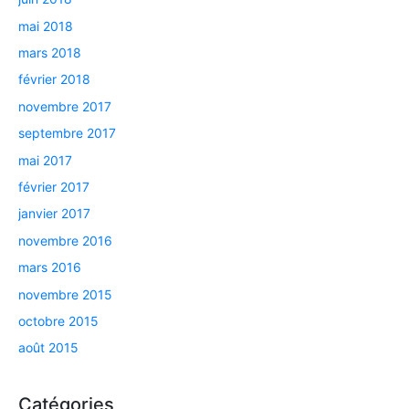
mai 2018
mars 2018
février 2018
novembre 2017
septembre 2017
mai 2017
février 2017
janvier 2017
novembre 2016
mars 2016
novembre 2015
octobre 2015
août 2015
Catégories