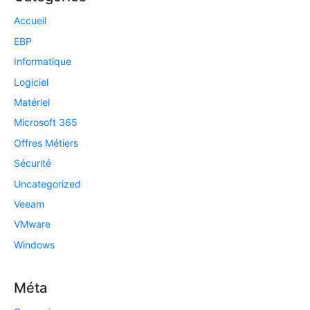
Accueil
EBP
Informatique
Logiciel
Matériel
Microsoft 365
Offres Métiers
Sécurité
Uncategorized
Veeam
VMware
Windows
Méta