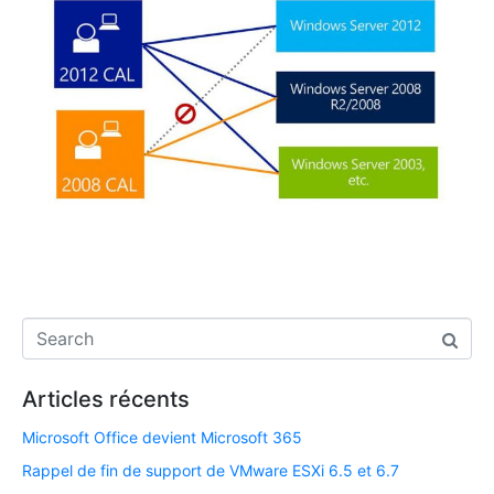
Articles récents
Microsoft Office devient Microsoft 365
Rappel de fin de support de VMware ESXi 6.5 et 6.7​