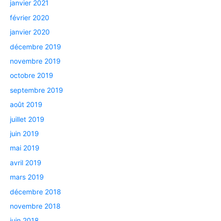
janvier 2021
février 2020
janvier 2020
décembre 2019
novembre 2019
octobre 2019
septembre 2019
août 2019
juillet 2019
juin 2019
mai 2019
avril 2019
mars 2019
décembre 2018
novembre 2018
juin 2018