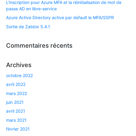
L’inscription pour Azure MFA et la réinitialisation de mot de
passe AD en libre-service
Azure Active Directory active par default le MFA/SSPR
Sortie de Zabbix 5.4.1
Commentaires récents
Archives
octobre 2022
avril 2022
mars 2022
juin 2021
avril 2021
mars 2021
février 2021