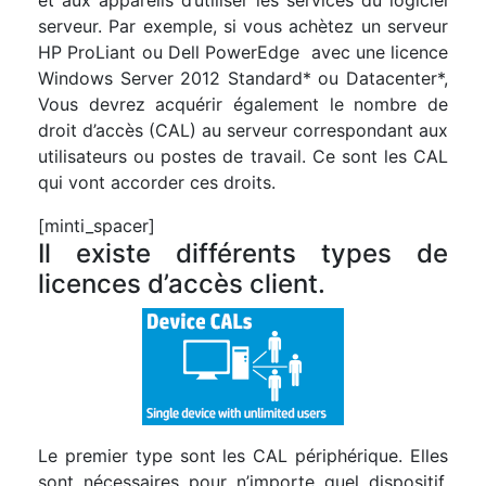
serveur. Par exemple, si vous achètez un serveur
HP ProLiant ou Dell PowerEdge avec une licence
Windows Server 2012 Standard* ou Datacenter*,
Vous devrez acquérir également le nombre de
droit d’accès (CAL) au serveur correspondant aux
utilisateurs ou postes de travail. Ce sont les CAL
qui vont accorder ces droits.
[minti_spacer]
Il existe différents types de
licences d’accès client.
Le premier type sont les CAL périphérique. Elles
sont nécessaires pour n’importe quel dispositif,