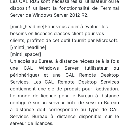
Les CAL RDS sont nécessaires si l’utilisateur ou le
dispositif utilisent la fonctionnalité de Terminal
Server de Windows Server 2012 R2.
[minti_headline]Pour vous aider à évaluer les
besoins en licences d’accès client pour vos
clients, profitez de cet outil fournit par Microsoft.
[/minti_headline]
[minti_spacer]
Un accès au Bureau à distance nécessite à la fois
une CAL Windows Server (utilisateur ou
périphérique) et une CAL Remote Desktop
Services. Les CAL Remote Desktop Services
contiennent une clé de produit pour l’activation.
Le mode de licence pour le Bureau à distance
configuré sur un serveur hôte de session Bureau
à distance doit correspondre au type de CAL
Services Bureau à distance disponible sur le
serveur de licences.