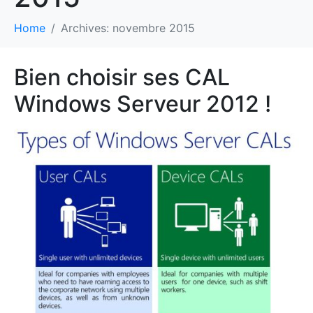
Home
Archives: novembre 2015
Bien choisir ses CAL
Windows Serveur 2012 !