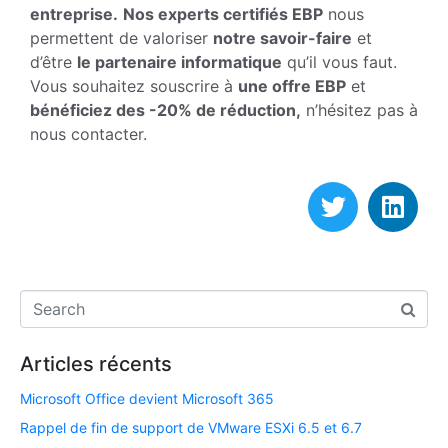
entreprise.
Nos experts certifiés EBP
nous
permettent de valoriser
notre savoir-faire
et
d’être
le partenaire informatique
qu’il vous faut.
Vous souhaitez souscrire à
une offre EBP
et
bénéficiez des -20% de réduction,
n’hésitez pas à
nous contacter.
Articles récents
Microsoft Office devient Microsoft 365
Rappel de fin de support de VMware ESXi 6.5 et 6.7​