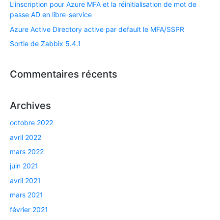
L’inscription pour Azure MFA et la réinitialisation de mot de
passe AD en libre-service
Azure Active Directory active par default le MFA/SSPR
Sortie de Zabbix 5.4.1
Commentaires récents
Archives
octobre 2022
avril 2022
mars 2022
juin 2021
avril 2021
mars 2021
février 2021