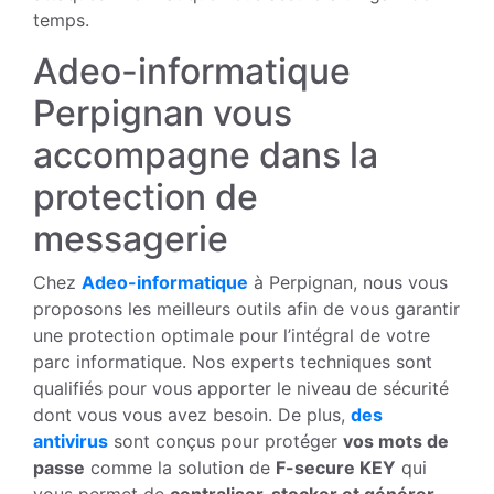
temps.
Adeo-informatique
Perpignan vous
accompagne dans la
protection de
messagerie
Chez
Adeo-informatique
à Perpignan, nous vous
proposons les meilleurs outils afin de vous garantir
une protection optimale pour l’intégral de votre
parc informatique. Nos experts techniques sont
qualifiés pour vous apporter le niveau de sécurité
dont vous vous avez besoin. De plus,
des
antivirus
sont conçus pour protéger
vos mots de
passe
comme la solution de
F-secure KEY
qui