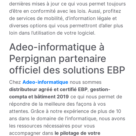
dernières mises à jour ce qui vous permet toujours
d’être en conformité avec les lois. Aussi, profitez
de services de mobilité, d’information légale et
diverses options qui vous permettront d’aller plus
loin dans l’utilisation de votre logiciel.
Adeo-informatique à
Perpignan partenaire
officiel des solutions EBP
Chez
Adeo-informatique
nous sommes
distributeur agréé et certifié EBP
,
gestion-
compta et bâtiment 2019
ce qui nous permet de
répondre de la meilleure des façons à vos
attentes. Grâce à notre expérience de plus de 10
ans dans le domaine de l’informatique, nous avons
les ressources nécessaires pour vous
accompagner dans
le pilotage de votre