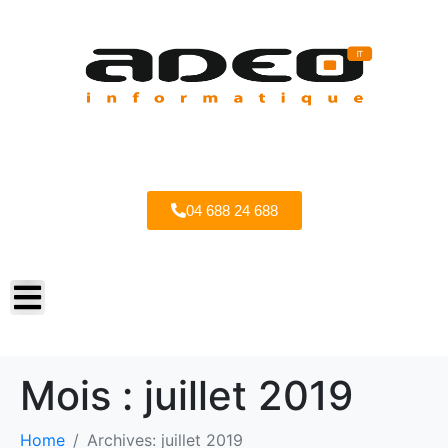
04 688 24 688
Mois :
juillet 2019
Home
Archives: juillet 2019