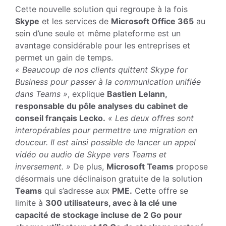
Cette nouvelle solution qui regroupe à la fois
Skype
et les services de
Microsoft Office 365
au
sein d’une seule et même plateforme est un
avantage considérable pour les entreprises et
permet un gain de temps.
« Beaucoup de nos clients quittent Skype for
Business pour passer à la communication unifiée
dans Teams »
, explique
Bastien Lelann,
responsable du pôle analyses du cabinet de
conseil français Lecko.
« Les deux offres sont
interopérables pour permettre une migration en
douceur. Il est ainsi possible de lancer un appel
vidéo ou audio de Skype vers Teams et
inversement. »
De plus,
Microsoft Teams
propose
désormais une déclinaison gratuite de la solution
Teams
qui s’adresse aux
PME.
Cette offre se
limite à
300 utilisateurs, avec à la clé une
capacité de stockage incluse de 2 Go pour