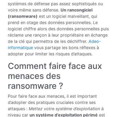
systèmes de défense pas assez sophistiqués ou
voire même sans défense.
Un rancongiciel
(ransomware)
est un logiciel malveillant, qui
prend en otage des données personnelles. Le
logiciel chiffre alors des données personnelles puis
réclame une rançon à leur propriétaire en échange
de la clé qui permettra de les déchiffrer.
Adeo-
informatique
vous partage les bons réflexes à
adopter pour limiter les risques d’attaques.
Comment faire face aux
menaces des
ransomware ?
Pour faire face aux menaces, il est important
d’adopter des pratiques cruciales contre ses
attaques :
Mettez votre système d’exploitation
à
niveau car
un système d’exploitation périmé
est