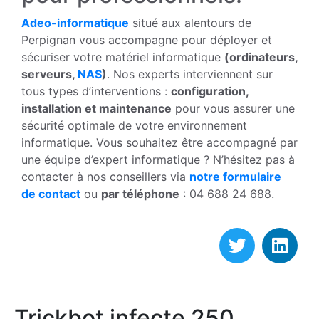
Adeo-informatique
situé aux alentours de
Perpignan vous accompagne pour déployer et
sécuriser votre matériel informatique
(ordinateurs,
serveurs,
NAS
)
. Nos experts interviennent sur
tous types d’interventions :
configuration,
installation et maintenance
pour vous assurer une
sécurité optimale de votre environnement
informatique. Vous souhaitez être accompagné par
une équipe d’expert informatique ? N’hésitez pas à
contacter à nos conseillers via
notre formulaire
de contact
ou
par téléphone
: 04 688 24 688.
Trickbot infecte 250