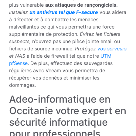
plus vulnérable
aux attaques de rançongiciels.
Installez
un antivirus tel que F-secure
vous aidera
à détecter et à combattre les menaces
malveillantes ce qui vous permettra une force
supplémentaire de protection.
Évitez les fichiers
suspects,
n’ouvrez pas une pièce jointe email ou
fichiers de source inconnue.
Protégez
vos serveurs
et NAS
à l’aide de firewall tel que notre
UTM
pfSense
. De plus, effectuez des sauvegardes
régulières avec Veeam vous permettra de
récupérer vos données et minimiser les
dommages.
Adeo-informatique en
Occitanie votre expert en
sécurité informatique
pour professionnels.