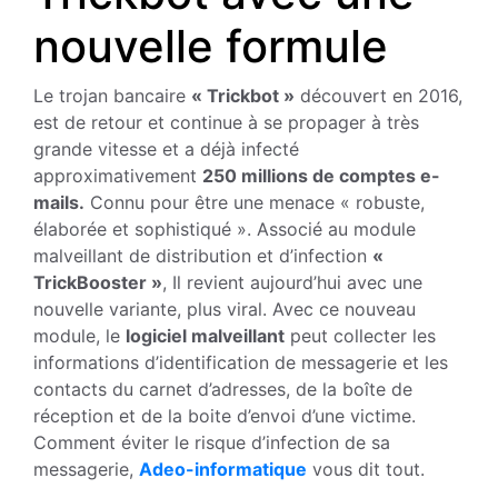
nouvelle formule
Le trojan bancaire
« Trickbot »
découvert en 2016,
est de retour et continue à se propager à très
grande vitesse et a déjà infecté
approximativement
250 millions de comptes e-
mails.
Connu pour être une menace « robuste,
élaborée et sophistiqué ». Associé au module
malveillant de distribution et d’infection
«
TrickBooster »
, Il revient aujourd’hui avec une
nouvelle variante, plus viral. Avec ce nouveau
module, le
logiciel malveillant
peut collecter les
informations d’identification de messagerie et les
contacts du carnet d’adresses, de la boîte de
réception et de la boite d’envoi d’une victime.
Comment éviter le risque d’infection de sa
messagerie,
Adeo-informatique
vous dit tout.