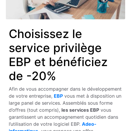
Choisissez le
service privilège
EBP et bénéficiez
de -20%
Afin de vous accompagner dans le développement
de votre entreprise,
EBP
vous met à disposition un
large panel de services. Assemblés sous forme
d’offres (tout compris),
les services EBP
vous
garantissent un accompagnement quotidien dans
l’utilisation de votre logiciel EBP.
Adeo-
informatique,
vous propose une offre