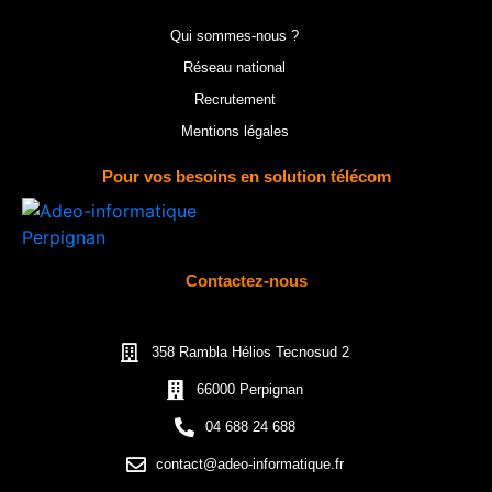
Qui sommes-nous ?
Réseau national
Recrutement
Mentions légales
Pour vos besoins en solution télécom
Contactez-nous
358 Rambla Hélios Tecnosud 2
66000 Perpignan
04 688 24 688
contact@adeo-informatique.fr