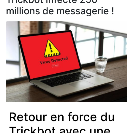
millions de messagerie !
Retour en force du
Trickbot avec une