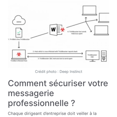
Crédit photo : Deep Instinct
Comment sécuriser votre
messagerie
professionnelle ?
Chaque dirigeant d’entreprise doit veiller à la