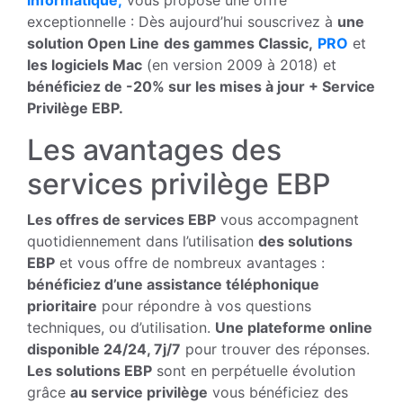
exceptionnelle : Dès aujourd’hui souscrivez à
une
solution Open Line
des gammes Classic,
PRO
et
les logiciels Mac
(en version 2009 à 2018) et
bénéficiez de -20% sur les mises à jour + Service
Privilège EBP.
Les avantages des
services privilège EBP
Les offres de services EBP
vous accompagnent
quotidiennement dans l’utilisation
des solutions
EBP
et vous offre de nombreux avantages :
bénéficiez d’une assistance téléphonique
prioritaire
pour répondre à vos questions
techniques, ou d’utilisation.
Une plateforme online
disponible 24/24, 7j/7
pour trouver des réponses.
Les solutions EBP
sont en perpétuelle évolution
grâce
au service privilège
vous bénéficiez des