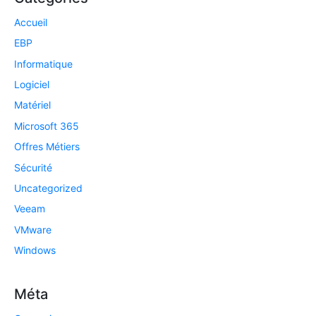
Accueil
EBP
Informatique
Logiciel
Matériel
Microsoft 365
Offres Métiers
Sécurité
Uncategorized
Veeam
VMware
Windows
Méta