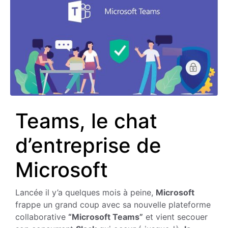
Teams, le chat
d’entreprise de
Microsoft
Lancée il y’a quelques mois à peine,
Microsoft
frappe un grand coup avec sa nouvelle plateforme
collaborative
“Microsoft Teams”
et vient secouer