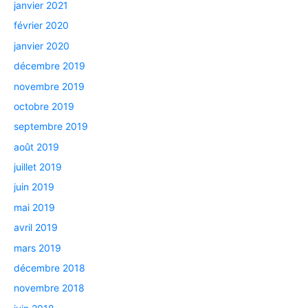
janvier 2021
février 2020
janvier 2020
décembre 2019
novembre 2019
octobre 2019
septembre 2019
août 2019
juillet 2019
juin 2019
mai 2019
avril 2019
mars 2019
décembre 2018
novembre 2018