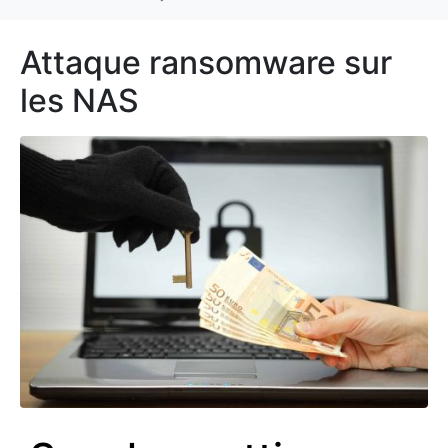
Attaque ransomware sur
les NAS