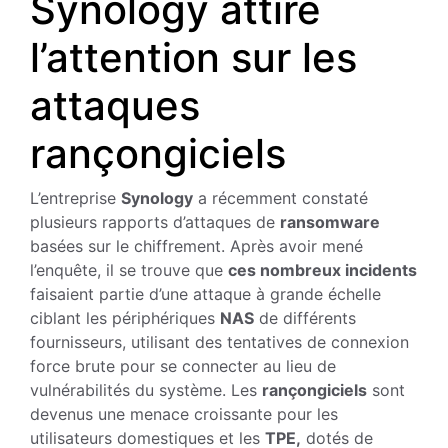
Synology attire
l’attention sur les
attaques
rançongiciels
L’entreprise
Synology
a récemment constaté
plusieurs rapports d’attaques de
ransomware
basées sur le chiffrement. Après avoir mené
l’enquête, il se trouve que
ces nombreux incidents
faisaient partie d’une attaque à grande échelle
ciblant les périphériques
NAS
de différents
fournisseurs, utilisant des tentatives de connexion
force brute pour se connecter au lieu de
vulnérabilités du système. Les
rançongiciels
sont
devenus une menace croissante pour les
utilisateurs domestiques et les
TPE,
dotés de