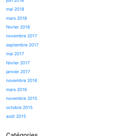
juin 2018
mai 2018
mars 2018
février 2018
novembre 2017
septembre 2017
mai 2017
février 2017
janvier 2017
novembre 2016
mars 2016
novembre 2015
octobre 2015
août 2015
Catégories