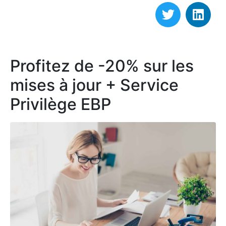
Profitez de -20% sur les
mises à jour + Service
Privilège EBP