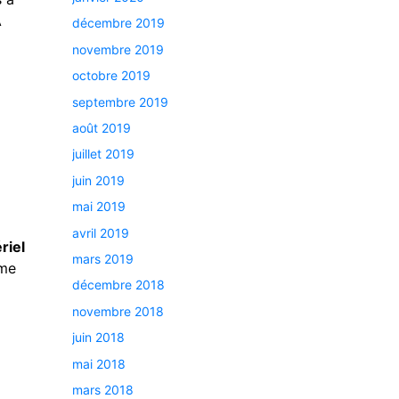
A
décembre 2019
novembre 2019
octobre 2019
septembre 2019
août 2019
juillet 2019
juin 2019
mai 2019
avril 2019
riel
mars 2019
ème
décembre 2018
novembre 2018
juin 2018
e
mai 2018
mars 2018