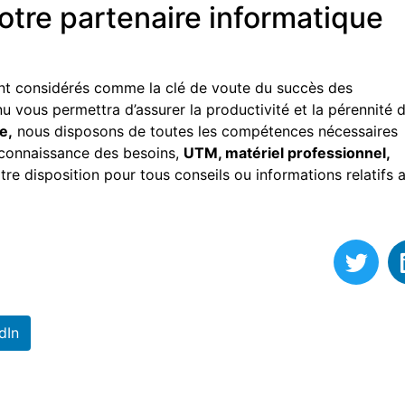
tre partenaire informatique
sont considérés comme la clé de voute du succès des
nu vous permettra d’assurer la productivité et la pérennité 
e,
nous disposons de toutes les compétences nécessaires
: connaissance des besoins,
UTM, matériel professionnel,
re disposition pour tous conseils ou informations relatifs 
dIn