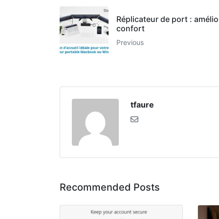
Réplicateur de port : amélio
confort
Previous
tfaure
Recommended Posts