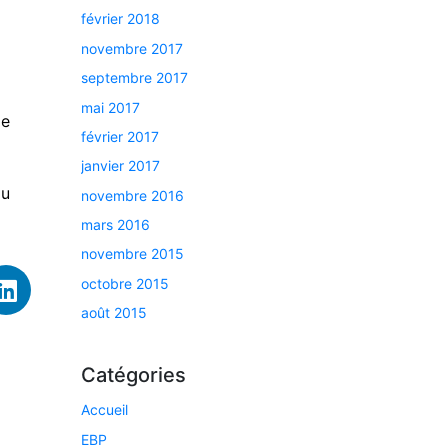
février 2018
novembre 2017
septembre 2017
mai 2017
de
février 2017
janvier 2017
au
novembre 2016
mars 2016
novembre 2015
octobre 2015
août 2015
Catégories
Accueil
EBP