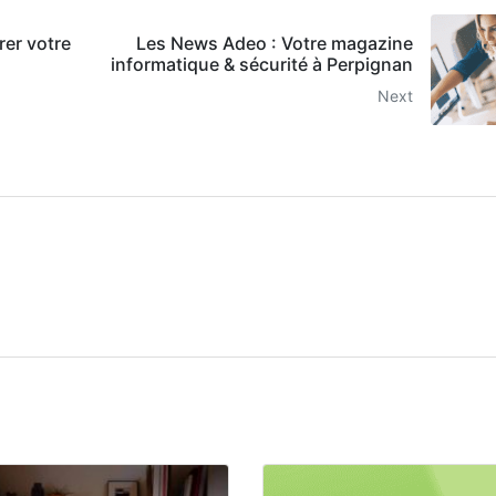
rer votre
Les News Adeo : Votre magazine
informatique & sécurité à Perpignan
Next