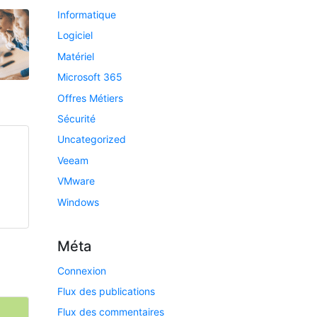
Informatique
Logiciel
Matériel
Microsoft 365
Offres Métiers
Sécurité
Uncategorized
Veeam
VMware
Windows
Méta
Connexion
Flux des publications
Flux des commentaires