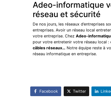
Adeo-informatique vo
réseau et sécurité
De nos jours, les réseaux d’entreprises 
entreprises. Avoir un réseau local entrete
votre entreprise. Chez
Adeo-informatiqu
pour votre entretenir votre réseau local 
câbles réseaux…
Notre équipe reste à vot
réseau informatique en entreprise.
Facebook
Twitter
Linke