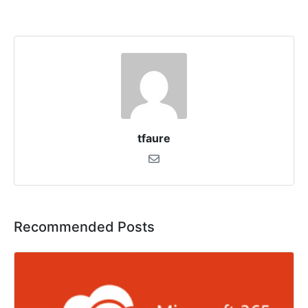
tfaure
Recommended Posts