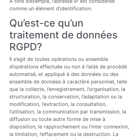
A titre d’exemple, l’adresse IP est consi­dérée
comme un élément d’identification.
Qu’est-ce qu’un
traitement de données
RGPD?
Il s’agit de toutes opérations ou ensemble
d’opérations effectuée ou non à l’aide de procédé
automatisé, et appliqué à des données ou des
ensemble de données à caractère personnel, telle
que la collecte, l’enregistrement, l’organisation, la
structu­ration, la conservation, l’adaptation ou la
modification, l’extraction, la consultation,
l’utilisation, la communication par trans­mission, la
diffusion ou toute autre forme de mise à
disposition, le rapprochement ou l’inter connexion,
la limitation, l’efface­ment ou la destruction. La