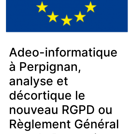
Adeo-informatique
à Perpignan,
analyse et
décortique le
nouveau RGPD ou
Règlement Général