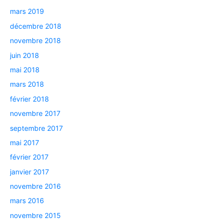
mars 2019
décembre 2018
novembre 2018
juin 2018
mai 2018
mars 2018
février 2018
novembre 2017
septembre 2017
mai 2017
février 2017
janvier 2017
novembre 2016
mars 2016
novembre 2015