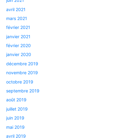
juin 2021
avril 2021
mars 2021
février 2021
janvier 2021
février 2020
janvier 2020
décembre 2019
novembre 2019
octobre 2019
septembre 2019
août 2019
juillet 2019
juin 2019
mai 2019
avril 2019