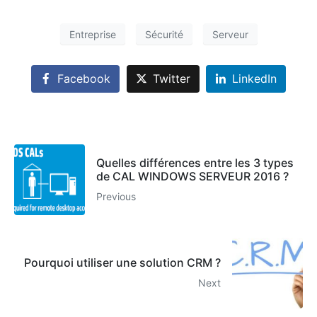
Entreprise
Sécurité
Serveur
Facebook
Twitter
LinkedIn
Quelles différences entre les 3 types
de CAL WINDOWS SERVEUR 2016 ?
Previous
Pourquoi utiliser une solution CRM ?
Next