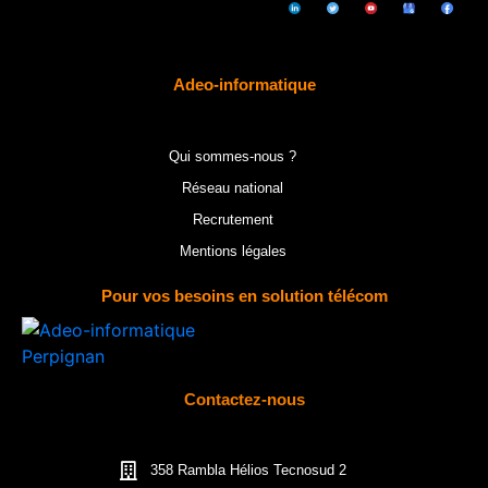
Adeo-informatique
Qui sommes-nous ?
Réseau national
Recrutement
Mentions légales
Pour vos besoins en solution télécom
Contactez-nous
358 Rambla Hélios Tecnosud 2