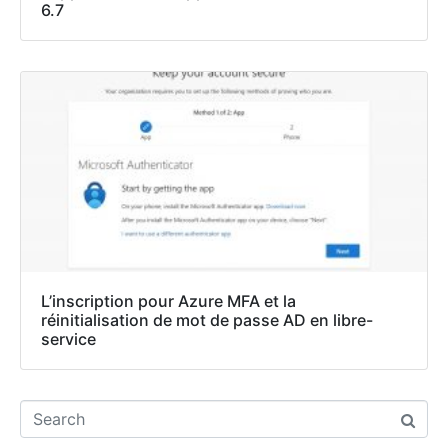
6.7​
L’inscription pour Azure MFA et la
réinitialisation de mot de passe AD en libre-
service