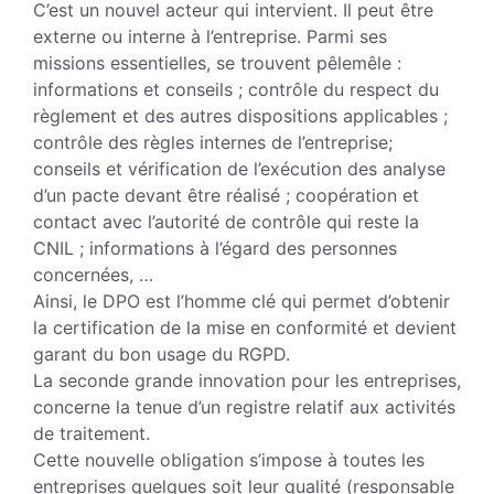
C’est un nou­vel acteur qui intervient. Il peut être
ex­terne ou interne à l’entreprise. Parmi ses
missions essentielles, se trouvent pêle­mêle :
informations et conseils ; contrôle du respect du
règlement et des autres dispositions applicables ;
contrôle des règles internes de l’entreprise;
conseils et vérification de l’exécution des analyse
d’un pacte devant être réalisé ; coopéra­tion et
contact avec l’autorité de contrôle qui reste la
CNIL ; informations à l’égard des personnes
concernées, …
Ainsi, le DPO est l’homme clé qui permet d’obtenir
la certification de la mise en conformité et devient
garant du bon usage du RGPD.
La seconde grande innovation pour les en­treprises,
concerne la tenue d’un registre relatif aux activités
de traitement.
Cette nouvelle obligation s’impose à toutes les
entreprises quelques soit leur qualité (responsable