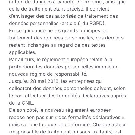
notion de données à caractère person­nel, ainsi que
celle de traitement étant précisé, il convient
d’envisager des cas autorisés de traitement des
données per­sonnelles (article 6 du RGPD).
En ce qui concerne les grands principes de
traitement des données personnelles, ces derniers
restent inchangés au regard de des textes
applicables.
Par ailleurs, le règlement européen relatif à la
protection des données personnelles impose un
nouveau régime de responsa­bilité.
Jusqu’au 28 mai 2018, les entreprises qui
collectent des données person­nelles doivent, selon
le cas, effectuer des formalités déclaratives auprès
de la CNIL.
De son côté, le nouveau règlement euro­péen
repose non pas sur « des formalités déclaratives »,
mais sur une logique de conformité. Chaque acteur
(responsable de traitement ou sous-traitants) est