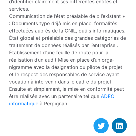
d’identifier clairement ses diffé­rentes entités et
services.
Communication de l’état préalable de « l’existant »
: Documents type déjà mis en place, formalités
effectuées auprès de la CNIL, outils informatiques.
État global et préalable des grandes catégories de
traitement de don­nées réalisés par l’entreprise .
Établissement d’une feuille de route pour la
réalisation d’un audit Mise en place d’un orga­
nigramme avec la désignation du pilote de projet
et le res­pect des responsables de service ayant
vocation à in­tervenir dans le cadre du projet.
Ensuite et simplement, la mise en conformité peut
être réalisée avec un partenaire tel que
ADEO
informatique
à Perpignan.