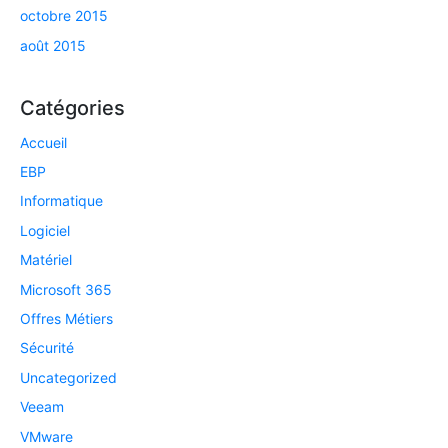
octobre 2015
août 2015
Catégories
Accueil
EBP
Informatique
Logiciel
Matériel
Microsoft 365
Offres Métiers
Sécurité
Uncategorized
Veeam
VMware