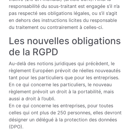
responsabilité du sous-traitant est engagée s’il n’a
pas respecté ses obliga­tions légales, ou s’il s’agit
en dehors des instructions licites du responsable
du trai­tement ou contrairement à celles-ci.
Les nouvelles obligations
de la RGPD
Au-delà des notions juridiques qui pré­cèdent, le
règlement Européen prévoit de réelles nouveautés
tant pour les particu­liers que pour les entreprises.
En ce qui concerne les particuliers, le nouveau
règlement prévoit un droit à la portabilité, mais
aussi a droit à l’oubli.
En ce qui concerne les entreprises, pour toutes
celles qui ont plus de 250 per­sonnes, elles devront
désigner un délégué à la protection des données
(DPO).