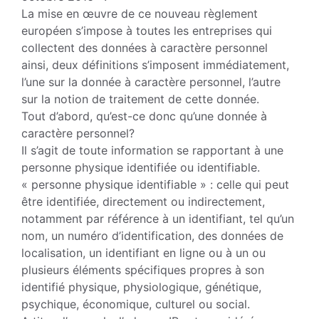
La mise en œuvre de ce nouveau règle­ment
européen s’impose à toutes les en­treprises qui
collectent des données à ca­ractère personnel
ainsi, deux définitions s’imposent immédiatement,
l’une sur la donnée à caractère personnel, l’autre
sur la notion de traitement de cette donnée.
Tout d’abord, qu’est-ce donc qu’une donnée à
caractère personnel?
Il s’agit de toute information se rapportant à une
personne physique identifiée ou identifiable.
« personne physique identifiable » : celle qui peut
être identifiée, directement ou indirectement,
notamment par référence à un identifiant, tel qu’un
nom, un numé­ro d’identification, des données de
locali­sation, un identifiant en ligne ou à un ou
plusieurs éléments spécifiques propres à son
identifié physique, physiologique, gé­nétique,
psychique, économique, culturel ou social.