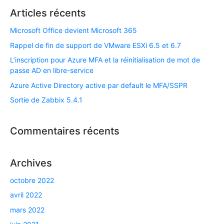
Articles récents
Microsoft Office devient Microsoft 365
Rappel de fin de support de VMware ESXi 6.5 et 6.7​
L’inscription pour Azure MFA et la réinitialisation de mot de
passe AD en libre-service
Azure Active Directory active par default le MFA/SSPR
Sortie de Zabbix 5.4.1
Commentaires récents
Archives
octobre 2022
avril 2022
mars 2022