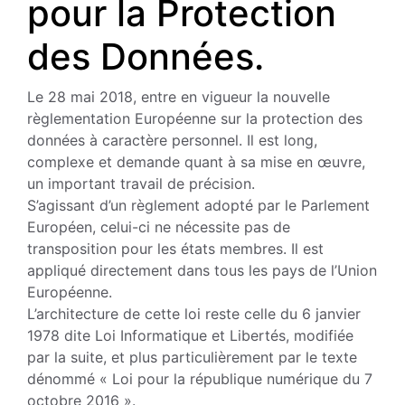
pour la Protection
des Données.
Le 28 mai 2018, entre en vigueur la nouvelle
règlementation Européenne sur la protection des
don­nées à caractère personnel. Il est long,
complexe et demande quant à sa mise en œuvre,
un important travail de précision.
S’agissant d’un règlement adopté par le Parlement
Européen, celui-ci ne néces­site pas de
transposition pour les états membres. Il est
appliqué directement dans tous les pays de l’Union
Européenne.
L’architecture de cette loi reste celle du 6 janvier
1978 dite Loi Informatique et Li­bertés, modifiée
par la suite, et plus par­ticulièrement par le texte
dénommé « Loi pour la république numérique du 7
oc­tobre 2016 ».