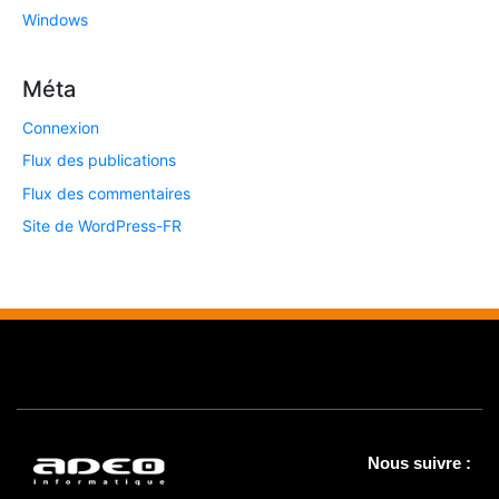
Windows
Méta
Connexion
Flux des publications
Flux des commentaires
Site de WordPress-FR
Nous suivre :