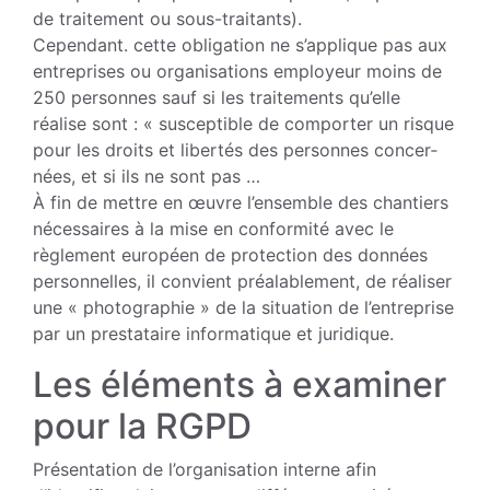
de traitement ou sous-traitants).
Cependant. cette obligation ne s’applique pas aux
entreprises ou organisations em­ployeur moins de
250 personnes sauf si les traitements qu’elle
réalise sont : « sus­ceptible de comporter un risque
pour les droits et libertés des personnes concer­
nées, et si ils ne sont pas …
À fin de mettre en œuvre l’ensemble des chantiers
nécessaires à la mise en conformité avec le
règlement européen de protection des données
personnelles, il convient préalablement, de réaliser
une « photographie » de la situation de l’en­treprise
par un prestataire informatique et juridique.
Les éléments à examiner
pour la RGPD
Présentation de l’organisation interne afin