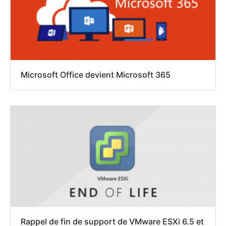
Microsoft Office devient Microsoft 365
Rappel de fin de support de VMware ESXi 6.5 et