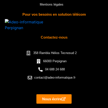
Mentions légales
Pour vos besoins en solution télécom
Contactez-nous
358 Rambla Hélios Tecnosud 2
66000 Perpignan
04 688 24 688
contact@adeo-informatique.fr
Nous écrire