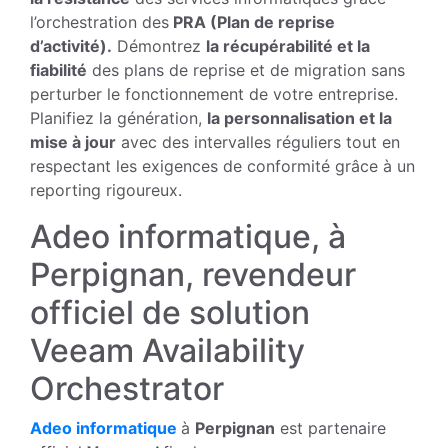
l’orchestration des
PRA (Plan de reprise
d’activité).
Démontrez
la récupérabilité et la
fiabilité
des plans de reprise et de migration sans
perturber le fonctionnement de votre entreprise.
Planifiez la génération,
la personnalisation et la
mise à jour
avec des intervalles réguliers tout en
respectant les exigences de conformité grâce à un
reporting rigoureux.
Adeo informatique, à
Perpignan, revendeur
officiel de solution
Veeam Availability
Orchestrator
Adeo informatique
à
Perpignan
est partenaire