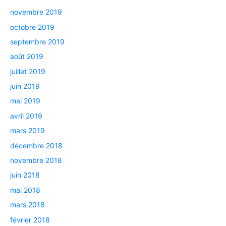
novembre 2019
octobre 2019
septembre 2019
août 2019
juillet 2019
juin 2019
mai 2019
avril 2019
mars 2019
décembre 2018
novembre 2018
juin 2018
mai 2018
mars 2018
février 2018