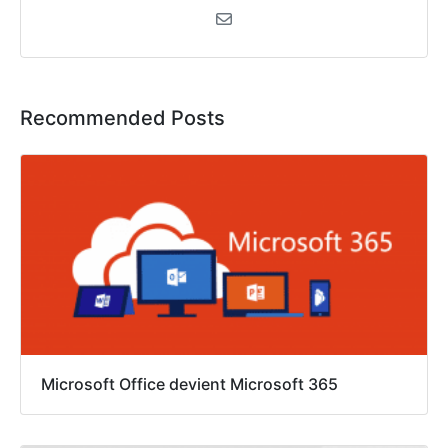
Recommended Posts
Microsoft Office devient Microsoft 365