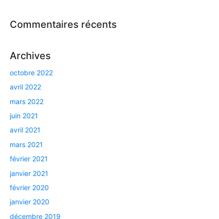
Commentaires récents
Archives
octobre 2022
avril 2022
mars 2022
juin 2021
avril 2021
mars 2021
février 2021
janvier 2021
février 2020
janvier 2020
décembre 2019