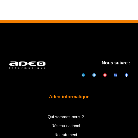
Nous suivre :
Adeo-informatique
Qui sommes-nous ?
Réseau national
Recrutement