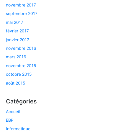
novembre 2017
septembre 2017
mai 2017
février 2017
janvier 2017
novembre 2016
mars 2016
novembre 2015
octobre 2015
août 2015
Catégories
Accueil
EBP
Informatique