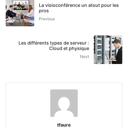
La visioconférence un atout pour les
pros
Previous
Les différents types de serveur :
Cloud et physique
Next
tfaure