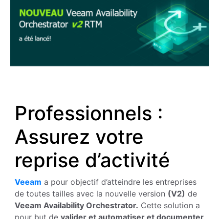
Professionnels :
Assurez votre
reprise d’activité
Veeam
a pour objectif d’atteindre les entreprises
de toutes tailles avec la nouvelle version
(V2)
de
Veeam Availability Orchestrator.
Cette solution a
pour but de
valider et automatiser et documenter