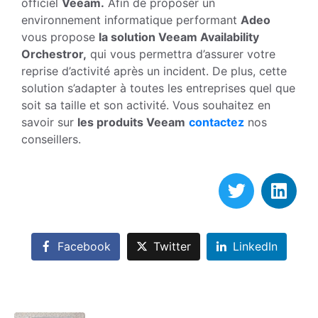
officiel
Veeam.
Afin de proposer un
environnement informatique performant
Adeo
vous propose
la solution Veeam Availability
Orchestror,
qui vous permettra d’assurer votre
reprise d’activité après un incident. De plus, cette
solution s’adapter à toutes les entreprises quel que
soit sa taille et son activité. Vous souhaitez en
savoir sur
les produits Veeam
contactez
nos
conseillers.
Facebook
Twitter
LinkedIn