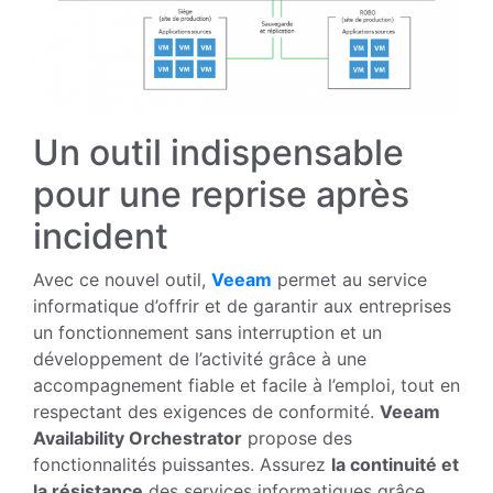
Un outil indispensable
pour une reprise après
incident
Avec ce nouvel outil,
Veeam
permet au service
informatique d’offrir et de garantir aux entreprises
un fonctionnement sans interruption et un
développement de l’activité grâce à une
accompagnement fiable et facile à l’emploi, tout en
respectant des exigences de conformité.
Veeam
Availability Orchestrator
propose des
fonctionnalités puissantes. Assurez
la continuité et
la résistance
des services informatiques grâce