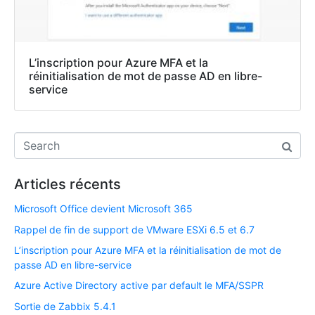
L’inscription pour Azure MFA et la
réinitialisation de mot de passe AD en libre-
service
Articles récents
Microsoft Office devient Microsoft 365
Rappel de fin de support de VMware ESXi 6.5 et 6.7​
L’inscription pour Azure MFA et la réinitialisation de mot de
passe AD en libre-service
Azure Active Directory active par default le MFA/SSPR
Sortie de Zabbix 5.4.1