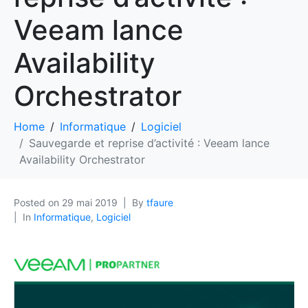
Veeam lance
Availability
Orchestrator
Home
Informatique
Logiciel
Sauvegarde et reprise d’activité : Veeam lance
Availability Orchestrator
Posted on
29 mai 2019
By
tfaure
In
Informatique
,
Logiciel