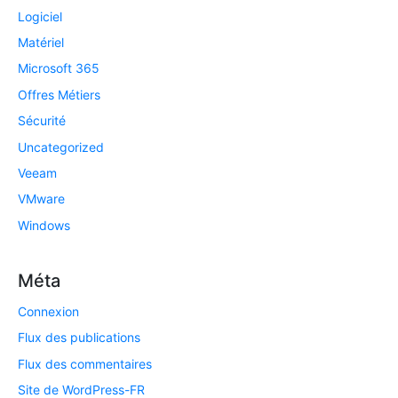
Logiciel
Matériel
Microsoft 365
Offres Métiers
Sécurité
Uncategorized
Veeam
VMware
Windows
Méta
Connexion
Flux des publications
Flux des commentaires
Site de WordPress-FR