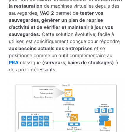
la restauration
de machines virtuelles depuis des
sauvegardes,
VAO 2
permet de
tester vos
sauvegardes, générer un plan de reprise
d’activité et de vérifier et maintenir à jour vos
sauvegardes.
Cette solution évolutive, facile à
utiliser, est spécifiquement conçue pour répondre
aux besoins actuels des entreprises
et se
positionne comme un outil complémentaire au
PRA
classique
(serveurs, baies de stockages)
à
des prix intéressants.